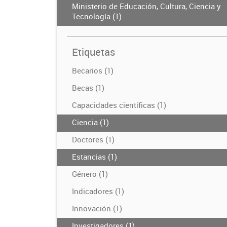
Ministerio de Educación, Cultura, Ciencia y
Tecnología (1)
Etiquetas
Becarios (1)
Becas (1)
Capacidades científicas (1)
Ciencia (1)
Doctores (1)
Estancias (1)
Género (1)
Indicadores (1)
Innovación (1)
Investigadores (1)