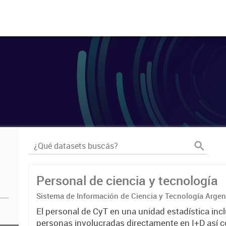
Personal de ciencia y tecnología
Sistema de Información de Ciencia y Tecnología Arge
El personal de CyT en una unidad estadística incl
personas involucradas directamente en I+D así 