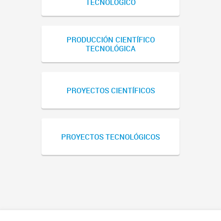
TECNOLÓGICO
PRODUCCIÓN CIENTÍFICO
TECNOLÓGICA
PROYECTOS CIENTÍFICOS
PROYECTOS TECNOLÓGICOS