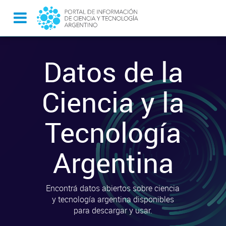
Datos de la
Ciencia y la
Tecnología
Argentina
Encontrá datos abiertos sobre ciencia
y tecnología argentina disponibles
para descargar y usar.