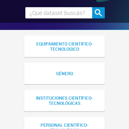
EQUIPAMIENTO CIENTIFICO-
TECNOLOGICO
GÉNERO
INSTITUCIONES CIENTÍFICO-
TECNOLÓGICAS
PERSONAL CIENTÍFICO-