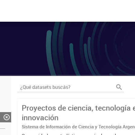
Proyectos de ciencia, tecnología 
innovación
Sistema de Información de Ciencia y Tecnología Arge