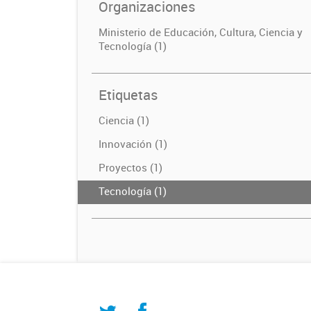
Organizaciones
Ministerio de Educación, Cultura, Ciencia y
Tecnología (1)
Etiquetas
Ciencia (1)
Innovación (1)
Proyectos (1)
Tecnología (1)