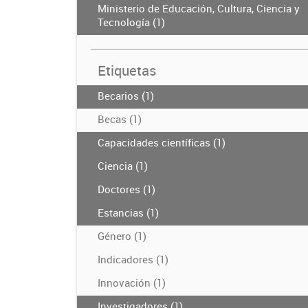
Ministerio de Educación, Cultura, Ciencia y
Tecnología (1)
Etiquetas
Becarios (1)
Becas (1)
Capacidades científicas (1)
Ciencia (1)
Doctores (1)
Estancias (1)
Género (1)
Indicadores (1)
Innovación (1)
Investigadores (1)