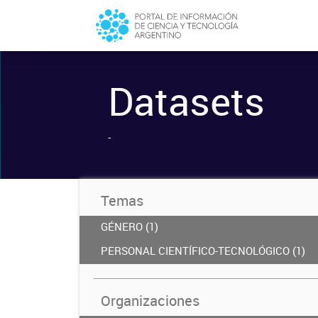
Datasets
-
Temas
GÉNERO (1)
PERSONAL CIENTÍFICO-TECNOLÓGICO (1)
Organizaciones