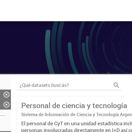
Personal de ciencia y tecnología
Sistema de Información de Ciencia y Tecnología Arge
El personal de CyT en una unidad estadística incl
personas involucradas directamente en I+D así 