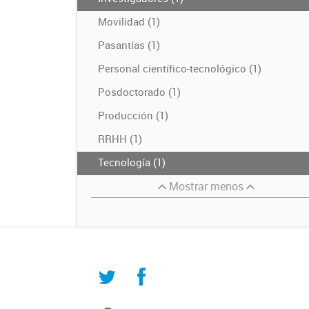
Movilidad (1)
Pasantías (1)
Personal científico-tecnológico (1)
Posdoctorado (1)
Producción (1)
RRHH (1)
Tecnología (1)
Mostrar menos