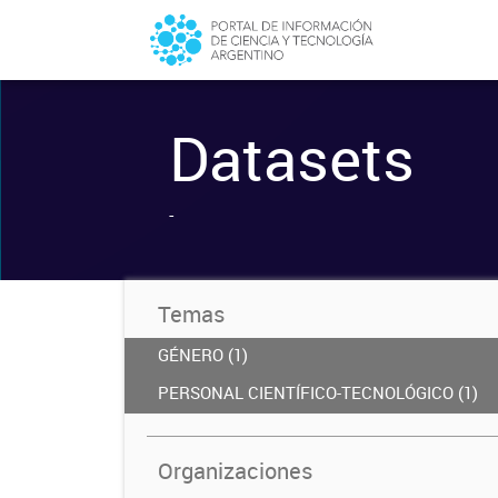
Datasets
-
Temas
GÉNERO (1)
PERSONAL CIENTÍFICO-TECNOLÓGICO (1)
Organizaciones