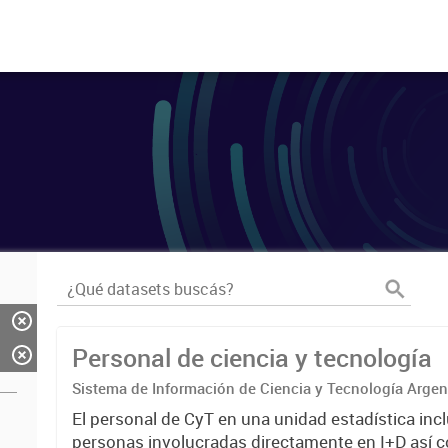
Personal de ciencia y tecnología
Sistema de Información de Ciencia y Tecnología Arge
El personal de CyT en una unidad estadística incl
personas involucradas directamente en I+D así 