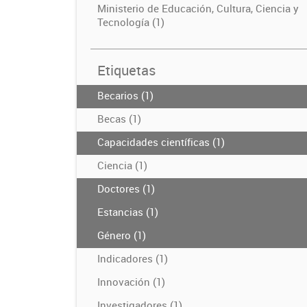
Ministerio de Educación, Cultura, Ciencia y
Tecnología (1)
Etiquetas
Becarios (1)
Becas (1)
Capacidades científicas (1)
Ciencia (1)
Doctores (1)
Estancias (1)
Género (1)
Indicadores (1)
Innovación (1)
Investigadores (1)