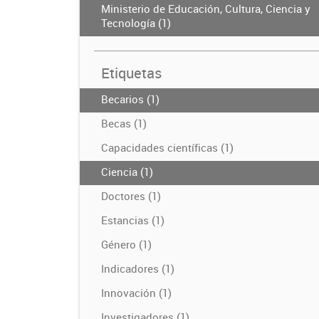
Ministerio de Educación, Cultura, Ciencia y
Tecnología (1)
Etiquetas
Becarios (1)
Becas (1)
Capacidades científicas (1)
Ciencia (1)
Doctores (1)
Estancias (1)
Género (1)
Indicadores (1)
Innovación (1)
Investigadores (1)