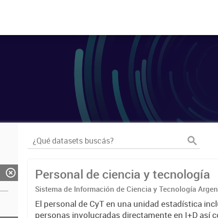
Personal de ciencia y tecnología
Sistema de Información de Ciencia y Tecnología Arge
El personal de CyT en una unidad estadística incl
personas involucradas directamente en I+D así 