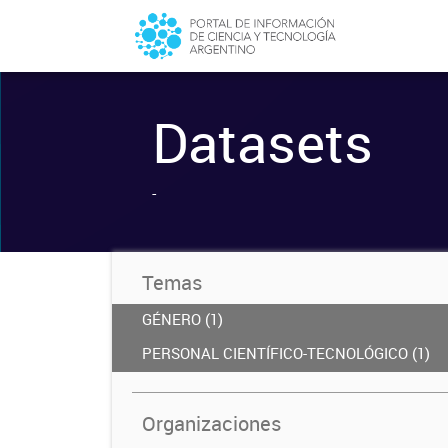
Datasets
-
Temas
GÉNERO (1)
PERSONAL CIENTÍFICO-TECNOLÓGICO (1)
Organizaciones