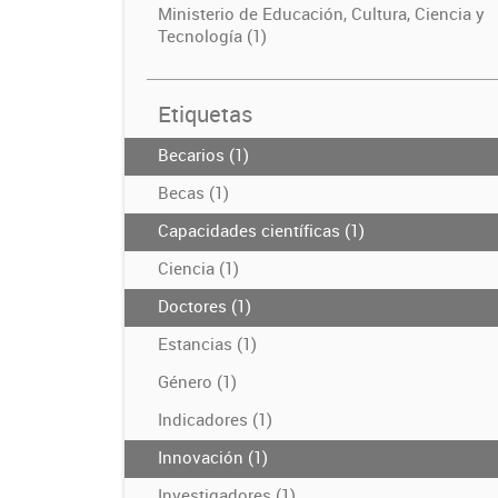
Ministerio de Educación, Cultura, Ciencia y
Tecnología (1)
Etiquetas
Becarios (1)
Becas (1)
Capacidades científicas (1)
Ciencia (1)
Doctores (1)
Estancias (1)
Género (1)
Indicadores (1)
Innovación (1)
Investigadores (1)