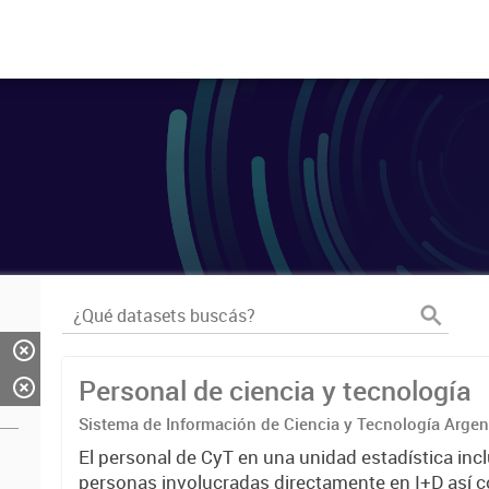
Personal de ciencia y tecnología
Sistema de Información de Ciencia y Tecnología Arge
El personal de CyT en una unidad estadística incl
personas involucradas directamente en I+D así 