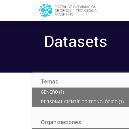
Datasets
-
Temas
GÉNERO (1)
PERSONAL CIENTÍFICO-TECNOLÓGICO (1)
Organizaciones