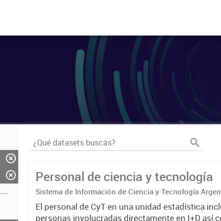
Personal de ciencia y tecnología
Sistema de Información de Ciencia y Tecnología Arge
El personal de CyT en una unidad estadística incl
personas involucradas directamente en I+D así 