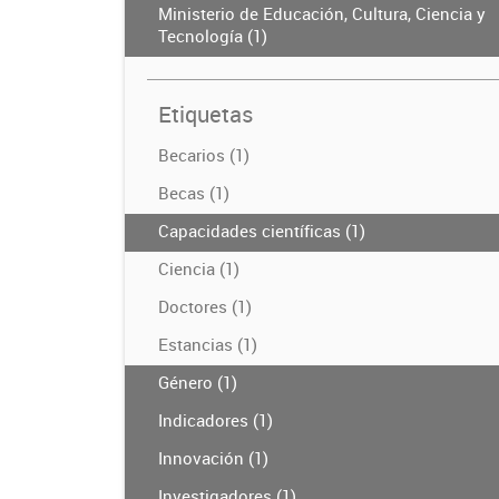
Ministerio de Educación, Cultura, Ciencia y
Tecnología (1)
Etiquetas
Becarios (1)
Becas (1)
Capacidades científicas (1)
Ciencia (1)
Doctores (1)
Estancias (1)
Género (1)
Indicadores (1)
Innovación (1)
Investigadores (1)