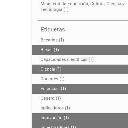
Ministerio de Educación, Cultura, Ciencia y
Tecnología (1)
Etiquetas
Becarios (1)
Becas (1)
Capacidades científicas (1)
Ciencia (1)
Doctores (1)
Estancias (1)
Género (1)
Indicadores (1)
Innovación (1)
Investigadores (1)