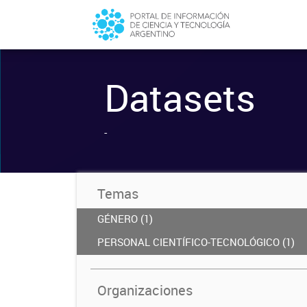
Datasets
-
Temas
GÉNERO (1)
PERSONAL CIENTÍFICO-TECNOLÓGICO (1)
Organizaciones