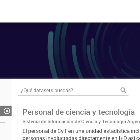
Personal de ciencia y tecnología
Sistema de Información de Ciencia y Tecnología Arge
El personal de CyT en una unidad estadística incl
personas involucradas directamente en I+D así 