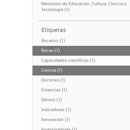
Ministerio de Educación, Cultura, Ciencia y
Tecnología (1)
Etiquetas
Becarios (1)
Becas (1)
Capacidades científicas (1)
Ciencia (1)
Doctores (1)
Estancias (1)
Género (1)
Indicadores (1)
Innovación (1)
Investigadores (1)