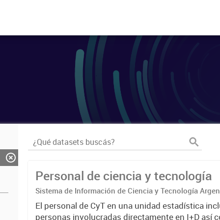
Personal de ciencia y tecnología
Sistema de Información de Ciencia y Tecnología Arge
El personal de CyT en una unidad estadística incl
personas involucradas directamente en I+D así 