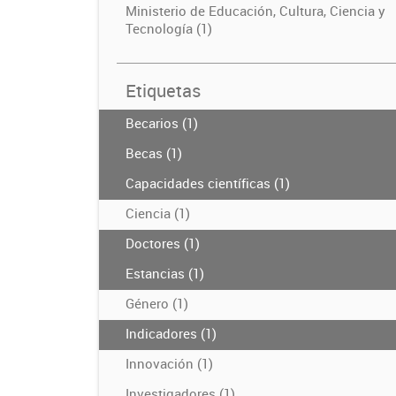
Ministerio de Educación, Cultura, Ciencia y
Tecnología (1)
Etiquetas
Becarios (1)
Becas (1)
Capacidades científicas (1)
Ciencia (1)
Doctores (1)
Estancias (1)
Género (1)
Indicadores (1)
Innovación (1)
Investigadores (1)