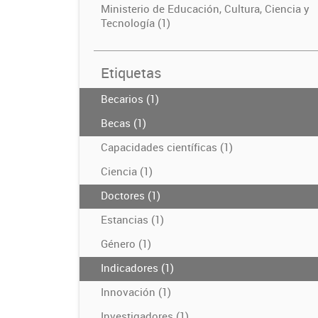
Ministerio de Educación, Cultura, Ciencia y
Tecnología (1)
Etiquetas
Becarios (1)
Becas (1)
Capacidades científicas (1)
Ciencia (1)
Doctores (1)
Estancias (1)
Género (1)
Indicadores (1)
Innovación (1)
Investigadores (1)