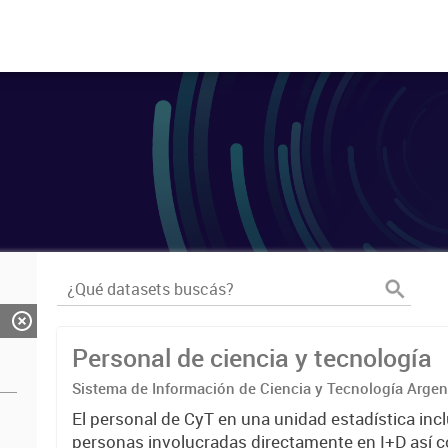
Personal de ciencia y tecnología
Sistema de Información de Ciencia y Tecnología Arge
El personal de CyT en una unidad estadística incl
personas involucradas directamente en I+D así 