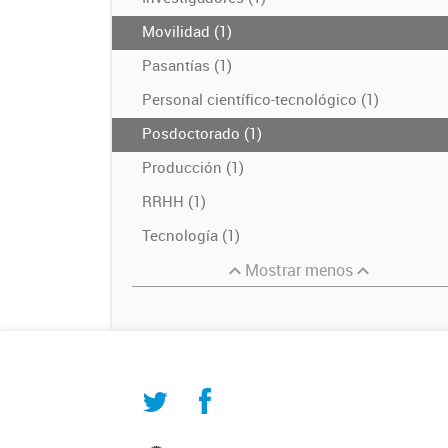
Movilidad (1)
Pasantías (1)
Personal científico-tecnológico (1)
Posdoctorado (1)
Producción (1)
RRHH (1)
Tecnología (1)
Mostrar menos