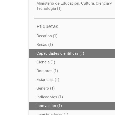
Ministerio de Educación, Cultura, Ciencia y
Tecnología (1)
Etiquetas
Becarios (1)
Becas (1)
Capacidades científicas (1)
Ciencia (1)
Doctores (1)
Estancias (1)
Género (1)
Indicadores (1)
Innovación (1)
Investigadores (1)