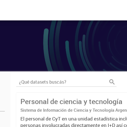
Personal de ciencia y tecnología
Sistema de Información de Ciencia y Tecnología Arge
El personal de CyT en una unidad estadística incl
personas involucradas directamente en I+D así 