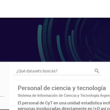
Personal de ciencia y tecnología
Sistema de Información de Ciencia y Tecnología Arge
El personal de CyT en una unidad estadística incl
personas involucradas directamente en I+D así 