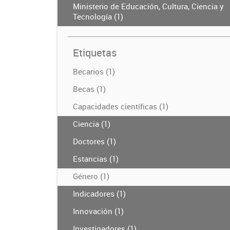
Ministerio de Educación, Cultura, Ciencia y
Tecnología (1)
Etiquetas
Becarios (1)
Becas (1)
Capacidades científicas (1)
Ciencia (1)
Doctores (1)
Estancias (1)
Género (1)
Indicadores (1)
Innovación (1)
Investigadores (1)