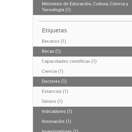
Ministerio de Educación, Cultura, Ciencia y
Tecnología (1)
Etiquetas
Becarios (1)
Becas (1)
Capacidades científicas (1)
Ciencia (1)
Doctores (1)
Estancias (1)
Género (1)
Indicadores (1)
Innovación (1)
Investigadores (1)