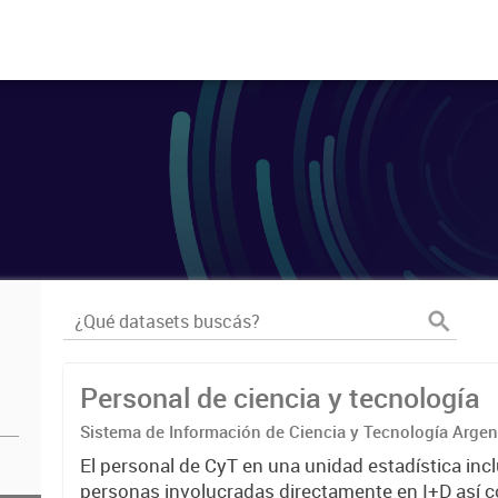
Personal de ciencia y tecnología
Sistema de Información de Ciencia y Tecnología Arge
El personal de CyT en una unidad estadística incl
personas involucradas directamente en I+D así 