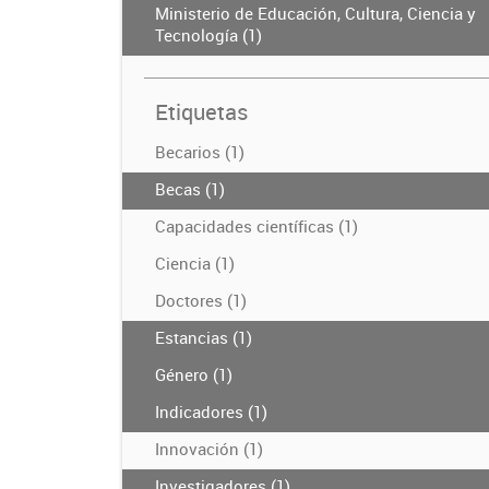
Ministerio de Educación, Cultura, Ciencia y
Tecnología (1)
Etiquetas
Becarios (1)
Becas (1)
Capacidades científicas (1)
Ciencia (1)
Doctores (1)
Estancias (1)
Género (1)
Indicadores (1)
Innovación (1)
Investigadores (1)