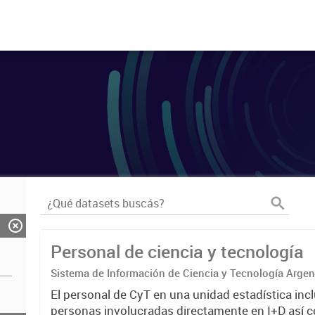
Personal de ciencia y tecnología
Sistema de Información de Ciencia y Tecnología Arge
El personal de CyT en una unidad estadística incl
personas involucradas directamente en I+D así 