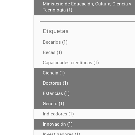
Ministerio de Educación, Cultura, Ciencia y
Tecnología (1)
Etiquetas
Becarios (1)
Becas (1)
Capacidades científicas (1)
Ciencia (1)
Doctores (1)
Estancias (1)
Género (1)
Indicadores (1)
Innovación (1)
Investigadores (1)