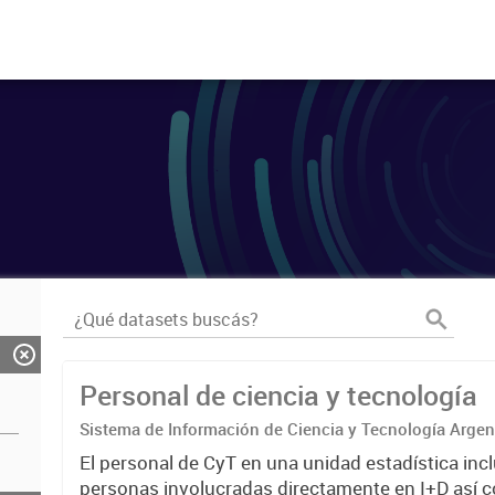
Personal de ciencia y tecnología
Sistema de Información de Ciencia y Tecnología Arge
El personal de CyT en una unidad estadística incl
personas involucradas directamente en I+D así 