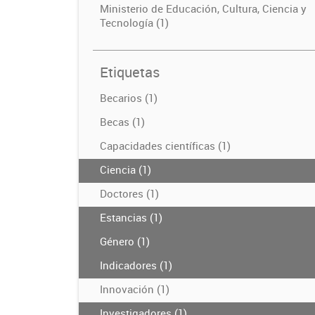
Ministerio de Educación, Cultura, Ciencia y
Tecnología (1)
Etiquetas
Becarios (1)
Becas (1)
Capacidades científicas (1)
Ciencia (1)
Doctores (1)
Estancias (1)
Género (1)
Indicadores (1)
Innovación (1)
Investigadores (1)