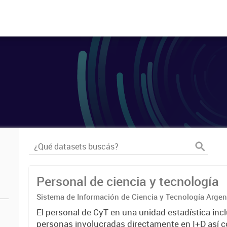
Personal de ciencia y tecnología
Sistema de Información de Ciencia y Tecnología Arge
El personal de CyT en una unidad estadística incl
personas involucradas directamente en I+D así 