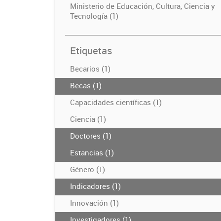
Ministerio de Educación, Cultura, Ciencia y
Tecnología (1)
Etiquetas
Becarios (1)
Becas (1)
Capacidades científicas (1)
Ciencia (1)
Doctores (1)
Estancias (1)
Género (1)
Indicadores (1)
Innovación (1)
Investigadores (1)