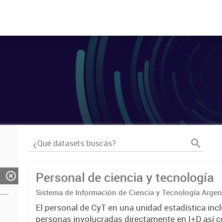
Personal de ciencia y tecnología
Sistema de Información de Ciencia y Tecnología Arge
El personal de CyT en una unidad estadística incl
personas involucradas directamente en I+D así 