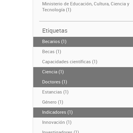
Ministerio de Educación, Cultura, Ciencia y
Tecnología (1)
Etiquetas
Becarios (1)
Becas (1)
Capacidades científicas (1)
Ciencia (1)
Doctores (1)
Estancias (1)
Género (1)
Indicadores (1)
Innovación (1)
Investigadores (1)