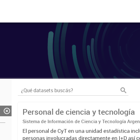
Personal de ciencia y tecnología
Sistema de Información de Ciencia y Tecnología Arge
El personal de CyT en una unidad estadística incl
personas involucradas directamente en I+D así 