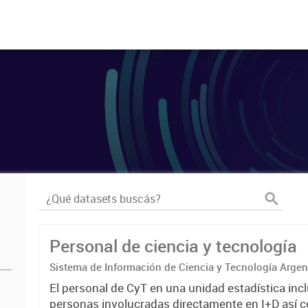
Personal de ciencia y tecnología
Sistema de Información de Ciencia y Tecnología Arge
El personal de CyT en una unidad estadística incl
personas involucradas directamente en I+D así 