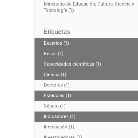
Ministerio de Educación, Cultura, Ciencia y
Tecnología (1)
Etiquetas
Becarios (1)
Becas (1)
Capacidades científicas (1)
Ciencia (1)
Doctores (1)
Estancias (1)
Género (1)
Indicadores (1)
Innovación (1)
Investigadores (1)