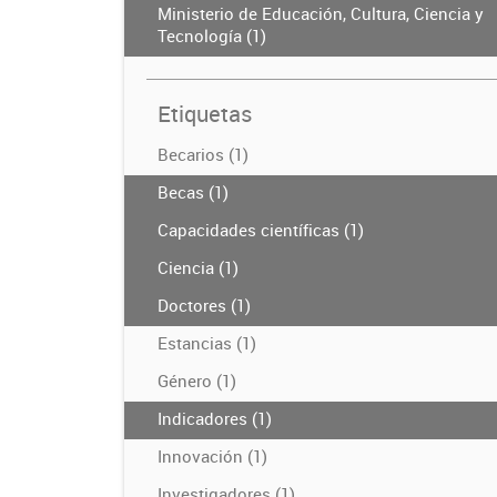
Ministerio de Educación, Cultura, Ciencia y
Tecnología (1)
Etiquetas
Becarios (1)
Becas (1)
Capacidades científicas (1)
Ciencia (1)
Doctores (1)
Estancias (1)
Género (1)
Indicadores (1)
Innovación (1)
Investigadores (1)