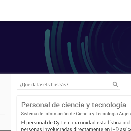
Personal de ciencia y tecnología
Sistema de Información de Ciencia y Tecnología Arge
El personal de CyT en una unidad estadística incl
personas involucradas directamente en I+D así 