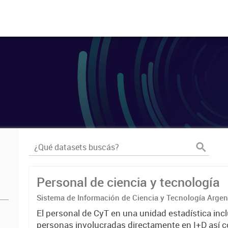
Personal de ciencia y tecnología
Sistema de Información de Ciencia y Tecnología Arge
El personal de CyT en una unidad estadística incl
personas involucradas directamente en I+D así 