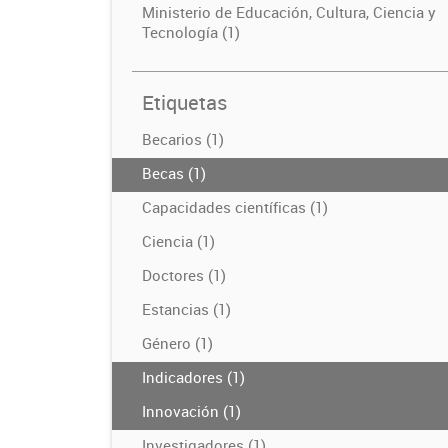
Ministerio de Educación, Cultura, Ciencia y
Tecnología (1)
Etiquetas
Becarios (1)
Becas (1)
Capacidades científicas (1)
Ciencia (1)
Doctores (1)
Estancias (1)
Género (1)
Indicadores (1)
Innovación (1)
Investigadores (1)