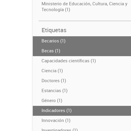
Ministerio de Educación, Cultura, Ciencia y
Tecnología (1)
Etiquetas
Becarios (1)
Becas (1)
Capacidades científicas (1)
Ciencia (1)
Doctores (1)
Estancias (1)
Género (1)
Indicadores (1)
Innovación (1)
Investigadores (1)