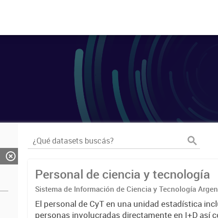
Personal de ciencia y tecnología
Sistema de Información de Ciencia y Tecnología Arge
El personal de CyT en una unidad estadística incl
personas involucradas directamente en I+D así 