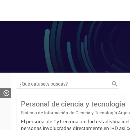
Personal de ciencia y tecnología
Sistema de Información de Ciencia y Tecnología Arge
El personal de CyT en una unidad estadística incl
personas involucradas directamente en I+D así 