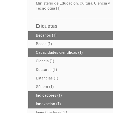
Ministerio de Educación, Cultura, Ciencia y
Tecnología (1)
Etiquetas
Becarios (1)
Becas (1)
Capacidades científicas (1)
Ciencia (1)
Doctores (1)
Estancias (1)
Género (1)
Indicadores (1)
Innovación (1)
Investigadores (1)