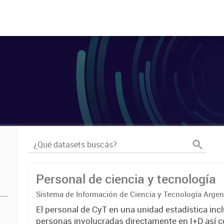
Personal de ciencia y tecnología
Sistema de Información de Ciencia y Tecnología Arge
El personal de CyT en una unidad estadística incl
personas involucradas directamente en I+D así 