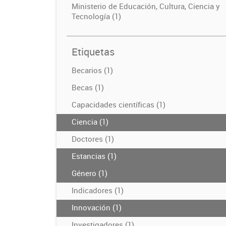
Ministerio de Educación, Cultura, Ciencia y
Tecnología (1)
Etiquetas
Becarios (1)
Becas (1)
Capacidades científicas (1)
Ciencia (1)
Doctores (1)
Estancias (1)
Género (1)
Indicadores (1)
Innovación (1)
Investigadores (1)