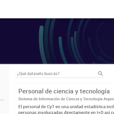
Personal de ciencia y tecnología
Sistema de Información de Ciencia y Tecnología Arge
El personal de CyT en una unidad estadística incl
personas involucradas directamente en I+D así 