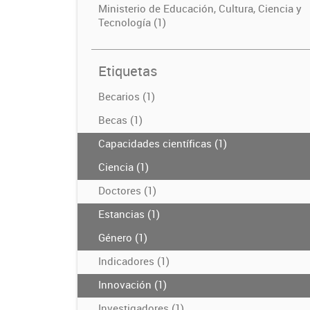
Ministerio de Educación, Cultura, Ciencia y
Tecnología (1)
Etiquetas
Becarios (1)
Becas (1)
Capacidades científicas (1)
Ciencia (1)
Doctores (1)
Estancias (1)
Género (1)
Indicadores (1)
Innovación (1)
Investigadores (1)