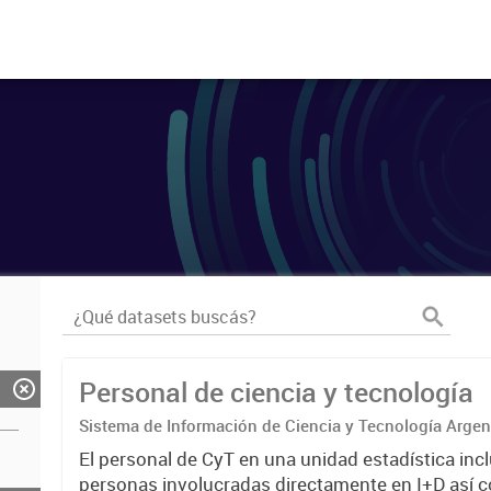
Personal de ciencia y tecnología
Sistema de Información de Ciencia y Tecnología Arge
El personal de CyT en una unidad estadística incl
personas involucradas directamente en I+D así 