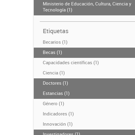
Ministerio de Educación, Cultura, Ciencia y
Tecnología (1)
Etiquetas
Becarios (1)
Becas (1)
Capacidades científicas (1)
Ciencia (1)
Doctores (1)
Estancias (1)
Género (1)
Indicadores (1)
Innovación (1)
Investigadores (1)