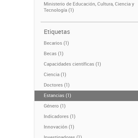
Ministerio de Educación, Cultura, Ciencia y
Tecnología (1)
Etiquetas
Becarios (1)
Becas (1)
Capacidades científicas (1)
Ciencia (1)
Doctores (1)
Estancias (1)
Género (1)
Indicadores (1)
Innovación (1)
Investigadores (1)