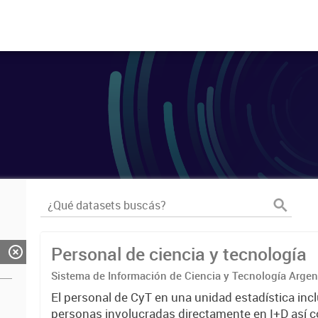
Personal de ciencia y tecnología
Sistema de Información de Ciencia y Tecnología Arge
El personal de CyT en una unidad estadística incl
personas involucradas directamente en I+D así 