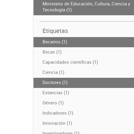
Ministerio de Educación, Cultura, Ciencia y
Tecnología (1)
Etiquetas
Becarios (1)
Becas (1)
Capacidades científicas (1)
Ciencia (1)
Doctores (1)
Estancias (1)
Género (1)
Indicadores (1)
Innovación (1)
Investigadores (1)