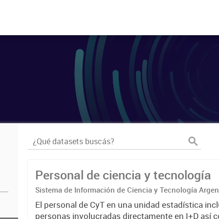
Personal de ciencia y tecnología
Sistema de Información de Ciencia y Tecnología Arge
El personal de CyT en una unidad estadística incl
personas involucradas directamente en I+D así 