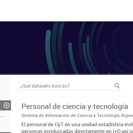
Personal de ciencia y tecnología
Sistema de Información de Ciencia y Tecnología Arge
El personal de CyT en una unidad estadística incl
personas involucradas directamente en I+D así 