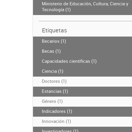
Ministerio de Educación, Cultura, Ciencia y
Tecnología (1)
Etiquetas
Becarios (1)
Becas (1)
Capacidades científicas (1)
Ciencia (1)
Doctores (1)
Estancias (1)
Género (1)
Indicadores (1)
Innovación (1)
Investigadores (1)