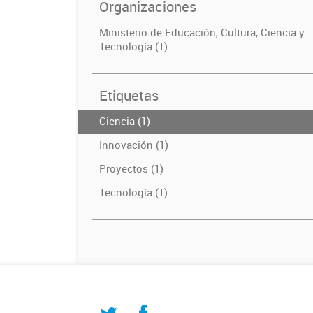
Organizaciones
Ministerio de Educación, Cultura, Ciencia y
Tecnología (1)
Etiquetas
Ciencia (1)
Innovación (1)
Proyectos (1)
Tecnología (1)