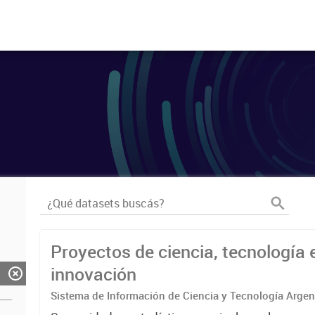
Proyectos de ciencia, tecnología 
innovación
Sistema de Información de Ciencia y Tecnología Arge