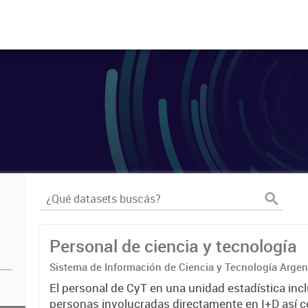
Personal de ciencia y tecnología
Sistema de Información de Ciencia y Tecnología Arge
El personal de CyT en una unidad estadística incl
personas involucradas directamente en I+D así 