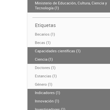
Ministerio de Educación, Cultura, Ciencia y
Tecnología (1)
Etiquetas
Becarios (1)
Becas (1)
Capacidades científicas (1)
Ciencia (1)
Doctores (1)
Estancias (1)
Género (1)
Indicadores (1)
Innovación (1)
Investigadores (1)