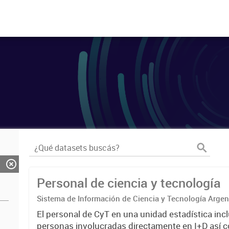
Personal de ciencia y tecnología
Sistema de Información de Ciencia y Tecnología Arge
El personal de CyT en una unidad estadística incl
personas involucradas directamente en I+D así 