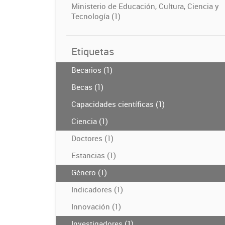
Ministerio de Educación, Cultura, Ciencia y
Tecnología (1)
Etiquetas
Becarios (1)
Becas (1)
Capacidades científicas (1)
Ciencia (1)
Doctores (1)
Estancias (1)
Género (1)
Indicadores (1)
Innovación (1)
Investigadores (1)