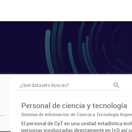
Personal de ciencia y tecnología
Sistema de Información de Ciencia y Tecnología Arge
El personal de CyT en una unidad estadística incl
personas involucradas directamente en I+D así 