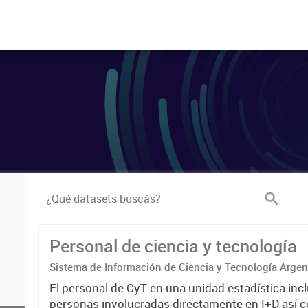
Personal de ciencia y tecnología
Sistema de Información de Ciencia y Tecnología Arge
El personal de CyT en una unidad estadística incl
personas involucradas directamente en I+D así 