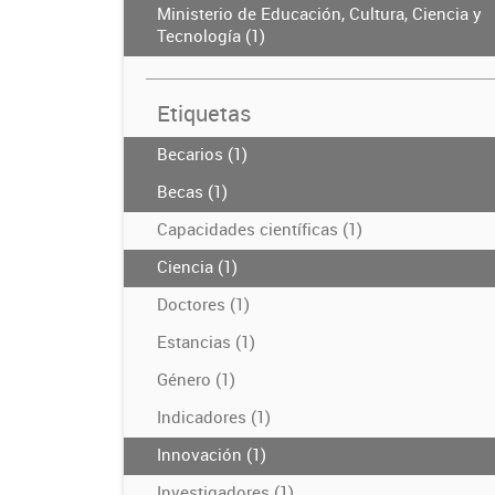
Ministerio de Educación, Cultura, Ciencia y
Tecnología (1)
Etiquetas
Becarios (1)
Becas (1)
Capacidades científicas (1)
Ciencia (1)
Doctores (1)
Estancias (1)
Género (1)
Indicadores (1)
Innovación (1)
Investigadores (1)