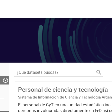
Personal de ciencia y tecnología
Sistema de Información de Ciencia y Tecnología Arge
El personal de CyT en una unidad estadística incl
personas involucradas directamente en I+D así 