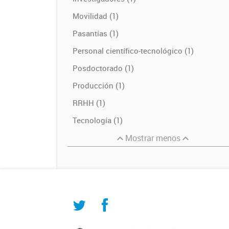
Movilidad (1)
Pasantías (1)
Personal científico-tecnológico (1)
Posdoctorado (1)
Producción (1)
RRHH (1)
Tecnología (1)
Mostrar menos