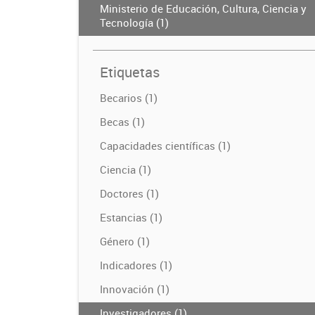
Ministerio de Educación, Cultura, Ciencia y
Tecnología (1)
Etiquetas
Becarios (1)
Becas (1)
Capacidades científicas (1)
Ciencia (1)
Doctores (1)
Estancias (1)
Género (1)
Indicadores (1)
Innovación (1)
Investigadores (1)