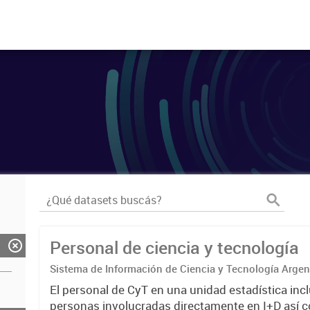
Personal de ciencia y tecnología
Sistema de Información de Ciencia y Tecnología Arge
El personal de CyT en una unidad estadística incl
personas involucradas directamente en I+D así 