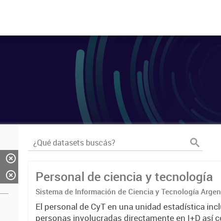
Personal de ciencia y tecnología
Sistema de Información de Ciencia y Tecnología Arge
El personal de CyT en una unidad estadística incl
personas involucradas directamente en I+D así 