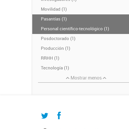
Movilidad (1)
Pasantías (1)
Personal científico-tecnológico (1)
Posdoctorado (1)
Producción (1)
RRHH (1)
Tecnología (1)
Mostrar menos