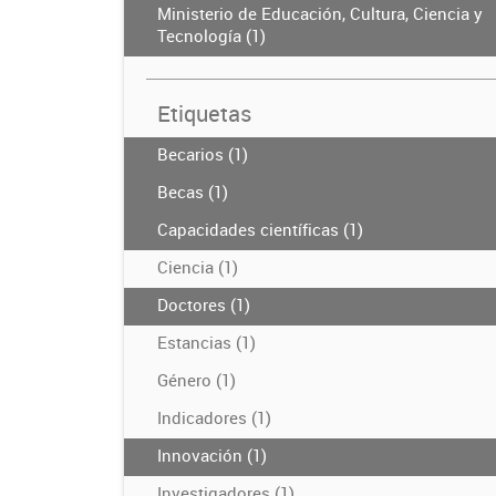
Ministerio de Educación, Cultura, Ciencia y
Tecnología (1)
Etiquetas
Becarios (1)
Becas (1)
Capacidades científicas (1)
Ciencia (1)
Doctores (1)
Estancias (1)
Género (1)
Indicadores (1)
Innovación (1)
Investigadores (1)