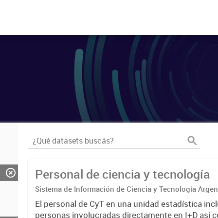
Personal de ciencia y tecnología
Sistema de Información de Ciencia y Tecnología Arge
El personal de CyT en una unidad estadística incl
personas involucradas directamente en I+D así 