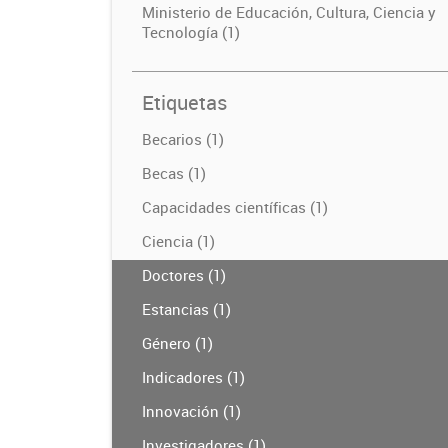
Ministerio de Educación, Cultura, Ciencia y
Tecnología (1)
Etiquetas
Becarios (1)
Becas (1)
Capacidades científicas (1)
Ciencia (1)
Doctores (1)
Estancias (1)
Género (1)
Indicadores (1)
Innovación (1)
Investigadores (1)