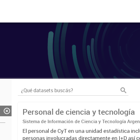
Personal de ciencia y tecnología
Sistema de Información de Ciencia y Tecnología Arge
El personal de CyT en una unidad estadística incl
personas involucradas directamente en I+D así 