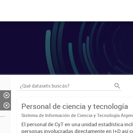
Personal de ciencia y tecnología
Sistema de Información de Ciencia y Tecnología Arge
El personal de CyT en una unidad estadística incl
personas involucradas directamente en I+D así 