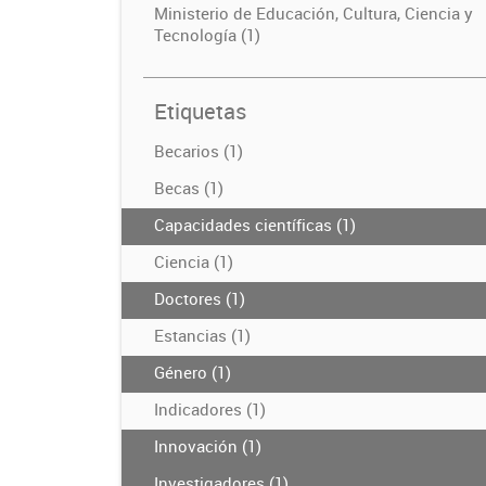
Ministerio de Educación, Cultura, Ciencia y
Tecnología (1)
Etiquetas
Becarios (1)
Becas (1)
Capacidades científicas (1)
Ciencia (1)
Doctores (1)
Estancias (1)
Género (1)
Indicadores (1)
Innovación (1)
Investigadores (1)