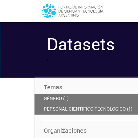
Datasets
-
Temas
GÉNERO (1)
PERSONAL CIENTÍFICO-TECNOLÓGICO (1)
Organizaciones