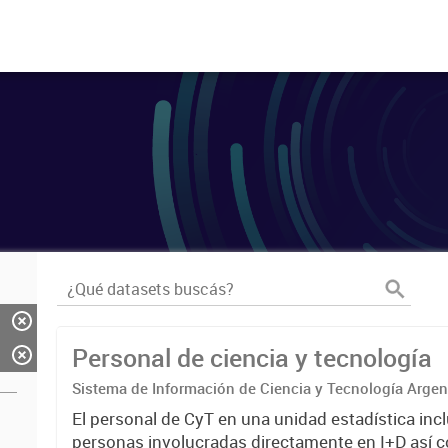
Personal de ciencia y tecnología
Sistema de Información de Ciencia y Tecnología Arge
El personal de CyT en una unidad estadística incl
personas involucradas directamente en I+D así 