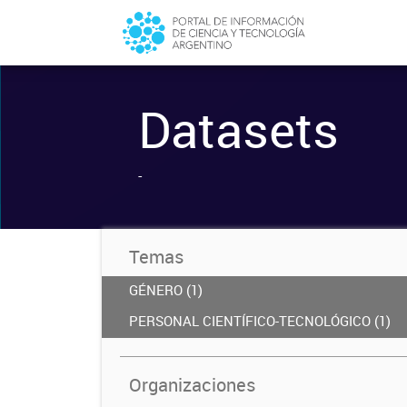
Datasets
-
Temas
GÉNERO (1)
PERSONAL CIENTÍFICO-TECNOLÓGICO (1)
Organizaciones