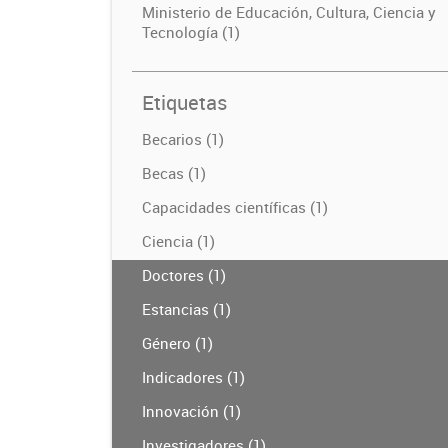
Ministerio de Educación, Cultura, Ciencia y
Tecnología (1)
Etiquetas
Becarios (1)
Becas (1)
Capacidades científicas (1)
Ciencia (1)
Doctores (1)
Estancias (1)
Género (1)
Indicadores (1)
Innovación (1)
Investigadores (1)