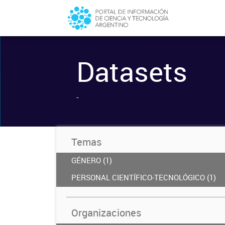
Datasets
-
Temas
GÉNERO (1)
PERSONAL CIENTÍFICO-TECNOLÓGICO (1)
Organizaciones