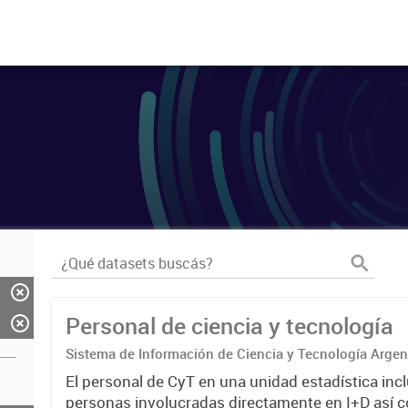
Personal de ciencia y tecnología
Sistema de Información de Ciencia y Tecnología Arge
El personal de CyT en una unidad estadística incl
personas involucradas directamente en I+D así 