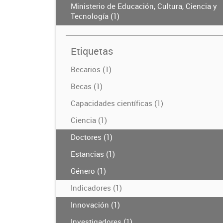
Ministerio de Educación, Cultura, Ciencia y
Tecnología (1)
Etiquetas
Becarios (1)
Becas (1)
Capacidades científicas (1)
Ciencia (1)
Doctores (1)
Estancias (1)
Género (1)
Indicadores (1)
Innovación (1)
Investigadores (1)