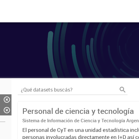
Personal de ciencia y tecnología
Sistema de Información de Ciencia y Tecnología Arge
El personal de CyT en una unidad estadística incl
personas involucradas directamente en I+D así 