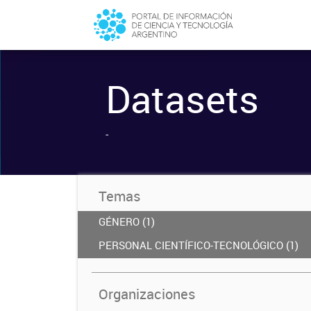
Datasets
-
Temas
GÉNERO (1)
PERSONAL CIENTÍFICO-TECNOLÓGICO (1)
Organizaciones