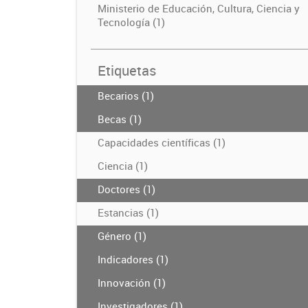
Ministerio de Educación, Cultura, Ciencia y
Tecnología (1)
Etiquetas
Becarios (1)
Becas (1)
Capacidades científicas (1)
Ciencia (1)
Doctores (1)
Estancias (1)
Género (1)
Indicadores (1)
Innovación (1)
Investigadores (1)