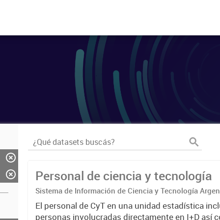
Personal de ciencia y tecnología
Sistema de Información de Ciencia y Tecnología Arge
El personal de CyT en una unidad estadística incl
personas involucradas directamente en I+D así 