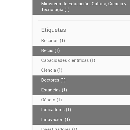
Ministerio de Educación, Cultura, Ciencia y
Tecnología (1)
Etiquetas
Becarios (1)
Becas (1)
Capacidades científicas (1)
Ciencia (1)
Doctores (1)
Estancias (1)
Género (1)
Indicadores (1)
Innovación (1)
Investigadores (1)