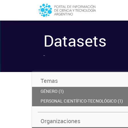
Datasets
-
Temas
GÉNERO (1)
PERSONAL CIENTÍFICO-TECNOLÓGICO (1)
Organizaciones