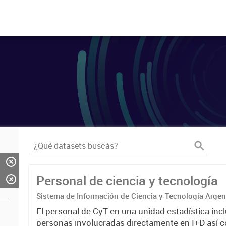
Personal de ciencia y tecnología
Sistema de Información de Ciencia y Tecnología Arge
El personal de CyT en una unidad estadística incl
personas involucradas directamente en I+D así 