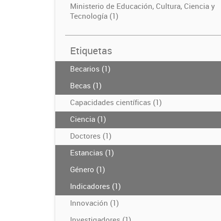
Ministerio de Educación, Cultura, Ciencia y
Tecnología (1)
Etiquetas
Becarios (1)
Becas (1)
Capacidades científicas (1)
Ciencia (1)
Doctores (1)
Estancias (1)
Género (1)
Indicadores (1)
Innovación (1)
Investigadores (1)