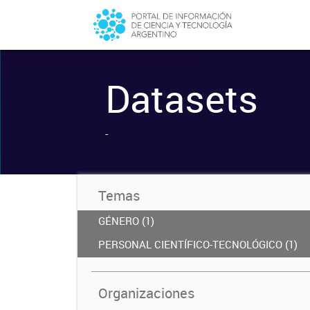
Datasets
-
Temas
GÉNERO (1)
PERSONAL CIENTÍFICO-TECNOLÓGICO (1)
Organizaciones