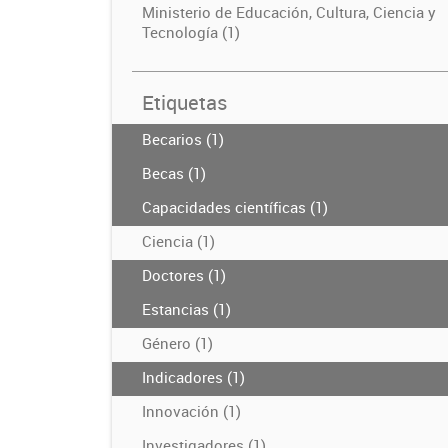
Ministerio de Educación, Cultura, Ciencia y
Tecnología (1)
Etiquetas
Becarios (1)
Becas (1)
Capacidades científicas (1)
Ciencia (1)
Doctores (1)
Estancias (1)
Género (1)
Indicadores (1)
Innovación (1)
Investigadores (1)