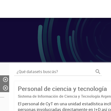
Personal de ciencia y tecnología
Sistema de Información de Ciencia y Tecnología Arge
El personal de CyT en una unidad estadística incl
personas involucradas directamente en I+D así 