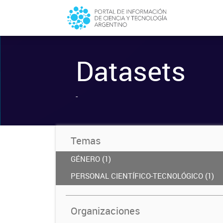
Datasets
-
Temas
GÉNERO (1)
PERSONAL CIENTÍFICO-TECNOLÓGICO (1)
Organizaciones