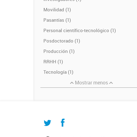
Movilidad (1)
Pasantías (1)
Personal científico-tecnológico (1)
Posdoctorado (1)
Producción (1)
RRHH (1)
Tecnología (1)
Mostrar menos