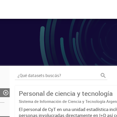
Personal de ciencia y tecnología
Sistema de Información de Ciencia y Tecnología Arge
El personal de CyT en una unidad estadística incl
personas involucradas directamente en I+D así 