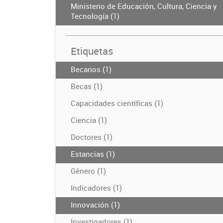
Ministerio de Educación, Cultura, Ciencia y
Tecnología (1)
Etiquetas
Becarios (1)
Becas (1)
Capacidades científicas (1)
Ciencia (1)
Doctores (1)
Estancias (1)
Género (1)
Indicadores (1)
Innovación (1)
Investigadores (1)