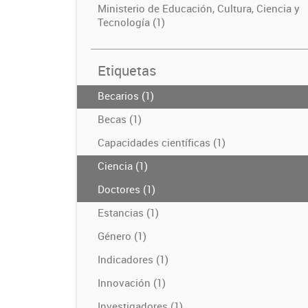
Ministerio de Educación, Cultura, Ciencia y
Tecnología (1)
Etiquetas
Becarios (1)
Becas (1)
Capacidades científicas (1)
Ciencia (1)
Doctores (1)
Estancias (1)
Género (1)
Indicadores (1)
Innovación (1)
Investigadores (1)