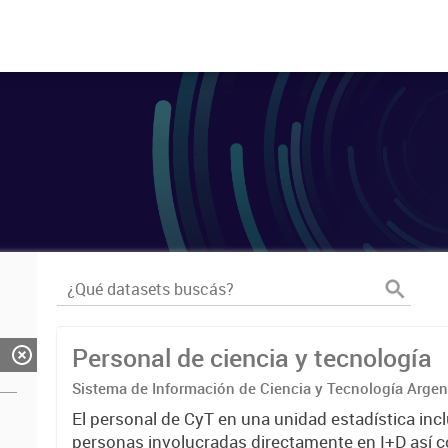
Personal de ciencia y tecnología
Sistema de Información de Ciencia y Tecnología Arge
El personal de CyT en una unidad estadística incl
personas involucradas directamente en I+D así 